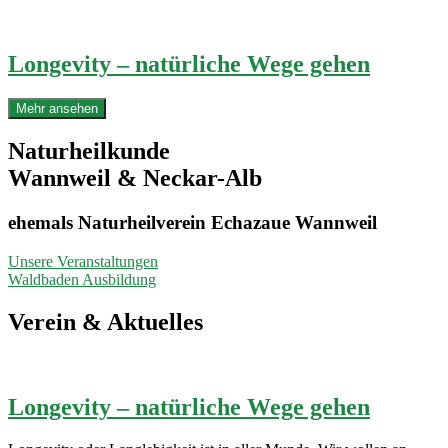
Longevity – natürliche Wege gehen
Mehr ansehen
Naturheilkunde
Wannweil & Neckar-Alb
ehemals Naturheilverein Echazaue Wannweil
Unsere Veranstaltungen
Waldbaden Ausbildung
Verein & Aktuelles
Longevity – natürliche Wege gehen