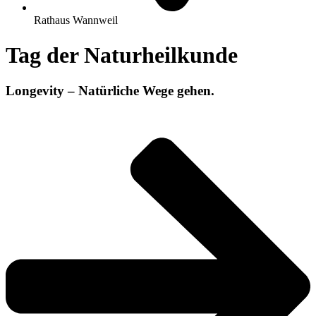
Rathaus Wannweil
Tag der Naturheilkunde
Longevity – Natürliche Wege gehen.