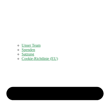
Unser Team
Spenden
Satzung
Cookie-Richtlinie (EU)