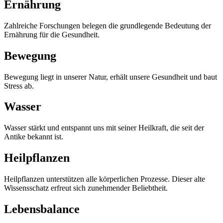
Ernährung
Zahlreiche Forschungen belegen die grundlegende Bedeutung der
Ernährung für die Gesundheit.
Bewegung
Bewegung liegt in unserer Natur, erhält unsere Gesundheit und baut
Stress ab.
Wasser
Wasser stärkt und entspannt uns mit seiner Heilkraft, die seit der
Antike bekannt ist.
Heilpflanzen
Heilpflanzen unterstützen alle körperlichen Prozesse. Dieser alte
Wissensschatz erfreut sich zunehmender Beliebtheit.
Lebensbalance