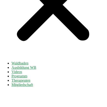
Waldbaden
Ausbildung WB
Videos
Programm
Therapeuten
Mitgliedschaft