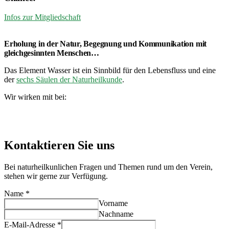
Infos zur Mitgliedschaft
Erholung in der Natur, Begegnung und Kommunikation mit
gleichgesinnten Menschen…
Das Element Wasser ist ein Sinnbild für den Lebensfluss und eine
der
sechs Säulen der Naturheilkunde
.
Wir wirken mit bei:
Kontaktieren Sie uns
Bei naturheilkunlichen Fragen und Themen rund um den Verein,
stehen wir gerne zur Verfügung.
Name
*
Vorname
Nachname
E-Mail-Adresse
*