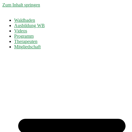
Zum Inhalt springen
Waldbaden
Ausbildung WB
Videos
Programm
Therapeuten
Mitgliedschaft