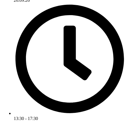
26.09.26
13:30 - 17:30