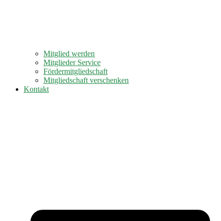
Mitglied werden
Mitglieder Service
Fördermitgliedschaft
Mitgliedschaft verschenken
Kontakt