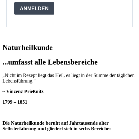
ANMELDEN
Naturheilkunde
...umfasst alle Lebensbereiche
„Nicht im Rezept liegt das Heil, es liegt in der Summe der täglichen
Lebensführung.“
~ Vinzenz Prießnitz
1799 – 1851
Die Naturheilkunde beruht auf Jahrtausende alter
Selbsterfahrung und gliedert sich in sechs Bereiche: