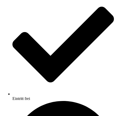
Eintritt frei