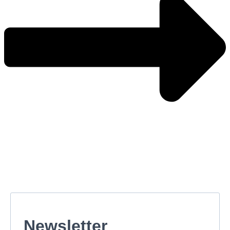
Newsletter