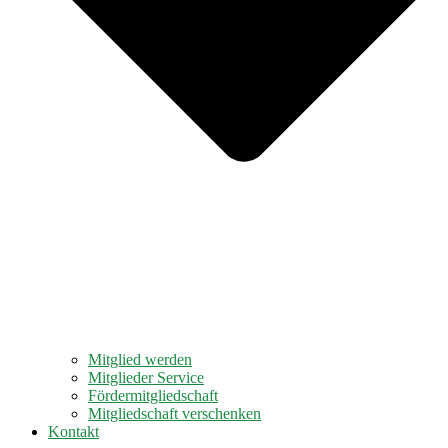
Mitglied werden
Mitglieder Service
Fördermitgliedschaft
Mitgliedschaft verschenken
Kontakt