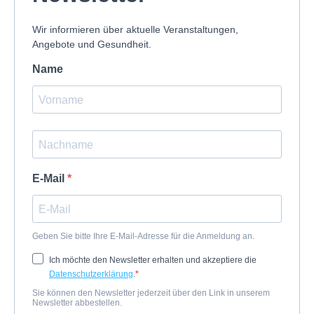
Wir informieren über aktuelle Veranstaltungen,
Angebote und Gesundheit.
Name
E-Mail
Geben Sie bitte Ihre E-Mail-Adresse für die Anmeldung an.
Ich möchte den Newsletter erhalten und akzeptiere die
Datenschutzerklärung
.
Sie können den Newsletter jederzeit über den Link in unserem
Newsletter abbestellen.