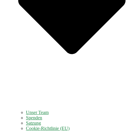
Unser Team
Spenden
Satzung
Cookie-Richtlinie (EU)