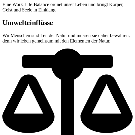
Eine Work-Life-Balance ordnet unser Leben und bringt Körper,
Geist und Seele in Einklang.
Umwelteinflüsse
Wir Menschen sind Teil der Natur und müssen sie daher bewahren,
denn wir leben gemeinsam mit den Elementen der Natur.