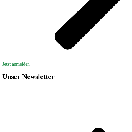
Jetzt anmelden
Unser Newsletter