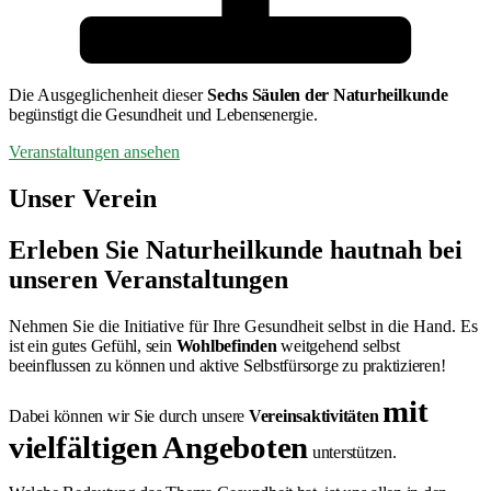
Die Ausgeglichenheit dieser
Sechs Säulen der Naturheilkunde
begünstigt die Gesundheit und Lebensenergie.
Veranstaltungen ansehen
Unser Verein
Erleben Sie Naturheilkunde hautnah bei
unseren Veranstaltungen
Nehmen Sie die Initiative für Ihre Gesundheit selbst in die Hand.
Es
ist ein
gutes Gefühl
, sein
Wohlbefinden
weitgehend selbst
beeinflussen zu können und aktive Selbstfürsorge zu praktizieren!
mit
Dabei können wir Sie durch unsere
Vereinsaktivitäten
vielfältigen Angeboten
unterstützen.