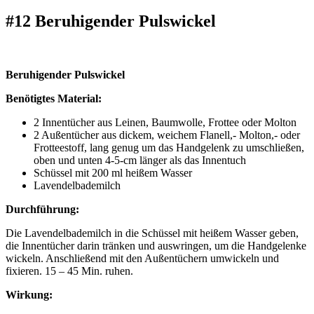
#12 Beruhigender Pulswickel
Beruhigender Pulswickel
Benötigtes Material:
2 Innentücher aus Leinen, Baumwolle, Frottee oder Molton
2 Außentücher aus dickem, weichem Flanell,- Molton,- oder
Frotteestoff, lang genug um das Handgelenk zu umschließen,
oben und unten 4-5-cm länger als das Innentuch
Schüssel mit 200 ml heißem Wasser
Lavendelbademilch
Durchführung:
Die Lavendelbademilch in die Schüssel mit heißem Wasser geben,
die Innentücher darin tränken und auswringen, um die Handgelenke
wickeln. Anschließend mit den Außentüchern umwickeln und
fixieren. 15 – 45 Min. ruhen.
Wirkung: