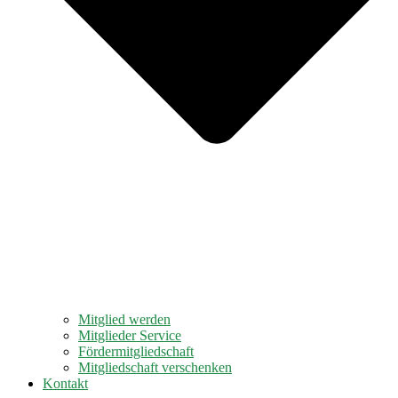
Mitglied werden
Mitglieder Service
Fördermitgliedschaft
Mitgliedschaft verschenken
Kontakt