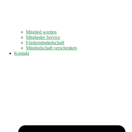
Mitglied werden
Mitglieder Service
Fördermitgliedschaft
Mitgliedschaft verschenken
Kontakt