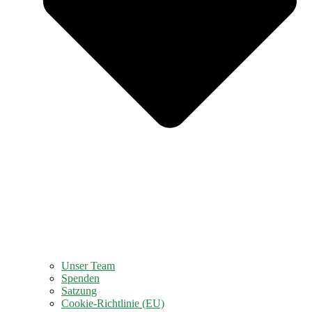
Unser Team
Spenden
Satzung
Cookie-Richtlinie (EU)