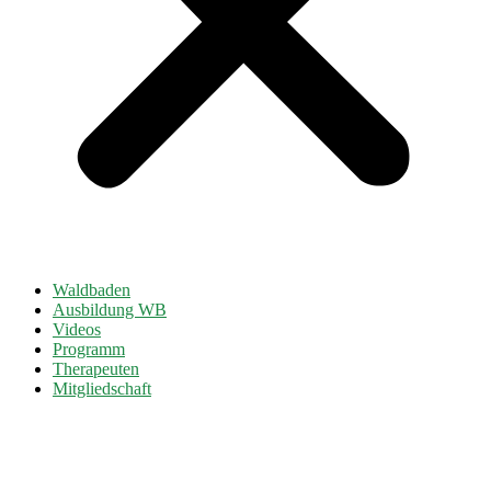
Waldbaden
Ausbildung WB
Videos
Programm
Therapeuten
Mitgliedschaft