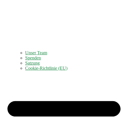
Unser Team
Spenden
Satzung
Cookie-Richtlinie (EU)