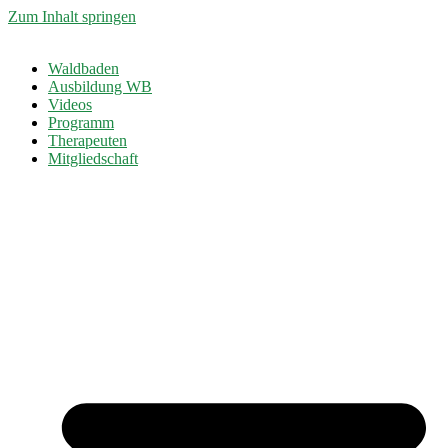
Zum Inhalt springen
Waldbaden
Ausbildung WB
Videos
Programm
Therapeuten
Mitgliedschaft