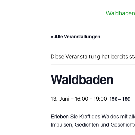
Waldbaden
« Alle Veranstaltungen
Diese Veranstaltung hat bereits s
Waldbaden
15€ – 18€
13. Juni – 16:00
-
19:00
Erleben Sie Kraft des Waldes mit all
Impulsen, Gedichten und Geschicht