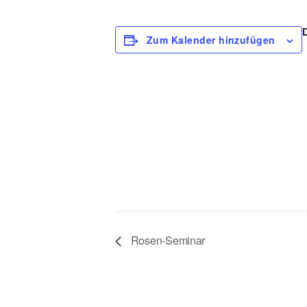
Zum Kalender hinzufügen
Rosen-Seminar