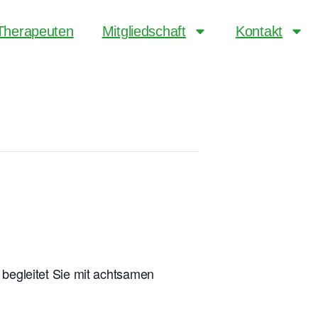
Therapeuten
Mitgliedschaft
Kontakt
, begleitet Sie mit achtsamen