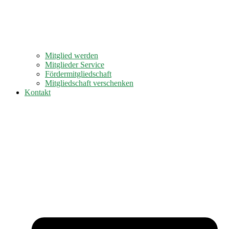
Mitglied werden
Mitglieder Service
Fördermitgliedschaft
Mitgliedschaft verschenken
Kontakt