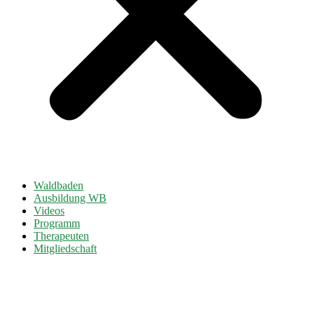
Waldbaden
Ausbildung WB
Videos
Programm
Therapeuten
Mitgliedschaft