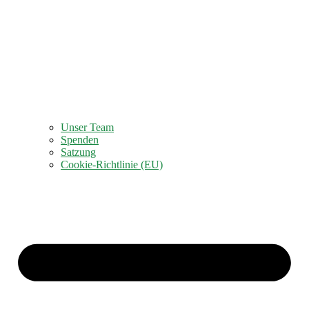
Unser Team
Spenden
Satzung
Cookie-Richtlinie (EU)