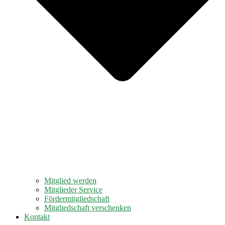
Mitglied werden
Mitglieder Service
Fördermitgliedschaft
Mitgliedschaft verschenken
Kontakt