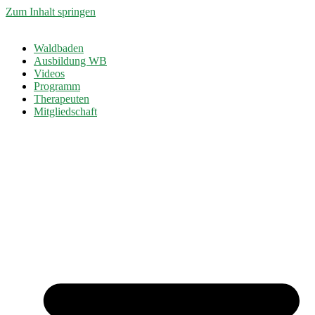
Zum Inhalt springen
Waldbaden
Ausbildung WB
Videos
Programm
Therapeuten
Mitgliedschaft