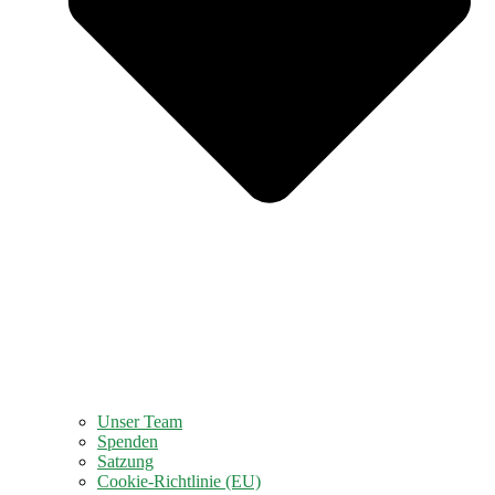
Unser Team
Spenden
Satzung
Cookie-Richtlinie (EU)