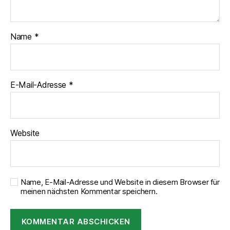
Name
*
E-Mail-Adresse
*
Website
Name, E-Mail-Adresse und Website in diesem Browser für
meinen nächsten Kommentar speichern.