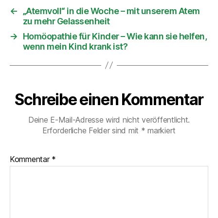
←
„Atemvoll“ in die Woche – mit unserem Atem
zu mehr Gelassenheit
→
Homöopathie für Kinder – Wie kann sie helfen,
wenn mein Kind krank ist?
Schreibe einen Kommentar
Deine E-Mail-Adresse wird nicht veröffentlicht.
Erforderliche Felder sind mit
*
markiert
Kommentar
*