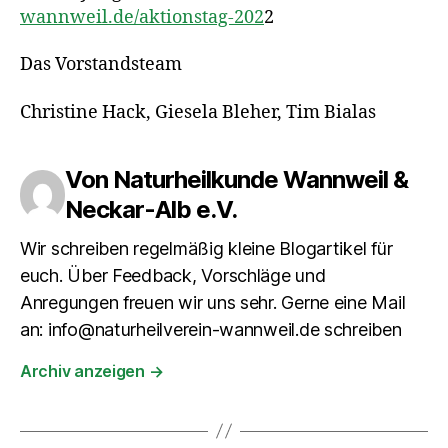
wannweil.de/aktionstag-202
2
Das Vorstandsteam
Christine Hack, Giesela Bleher, Tim Bialas
Von Naturheilkunde Wannweil &
Neckar-Alb e.V.
Wir schreiben regelmäßig kleine Blogartikel für
euch. Über Feedback, Vorschläge und
Anregungen freuen wir uns sehr. Gerne eine Mail
an: info@naturheilverein-wannweil.de schreiben
Archiv anzeigen
→