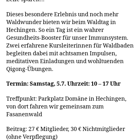
Dieses besondere Erlebnis und noch mehr
Waldwunder bieten wir beim Waldtag in
Hechingen. So ein Tag ist ein wahrer
Gesundheits-Booster für unser Immunsystem.
Zwei erfahrene Kursleiterinnen für Waldbaden
begleiten dabei mit achtsamen Impulsen,
meditativen Einladungen und wohltuenden
Qigong-Übungen.
Termin: Samstag, 5.7. Uhrzeit: 10 – 17 Uhr
Treffpunkt: Parkplatz Domäne in Hechingen,
von dort fahren wir gemeinsam zum
Fasanenwald
Beitrag: 27 € Mitglieder, 30 € Nichtmitglieder
(ohne Verpflegung)