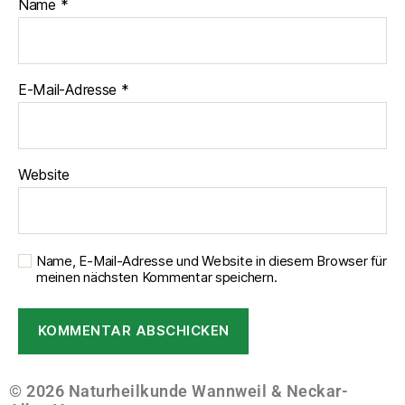
Name
*
E-Mail-Adresse
*
Website
Name, E-Mail-Adresse und Website in diesem Browser für
meinen nächsten Kommentar speichern.
© 2026 Naturheilkunde Wannweil & Neckar-