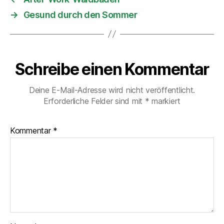
→
Gesund durch den Sommer
Schreibe einen Kommentar
Deine E-Mail-Adresse wird nicht veröffentlicht.
Erforderliche Felder sind mit
*
markiert
Kommentar
*