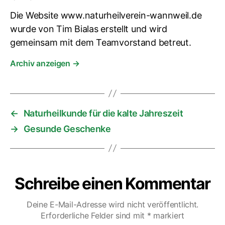
Die Website www.naturheilverein-wannweil.de
wurde von Tim Bialas erstellt und wird
gemeinsam mit dem Teamvorstand betreut.
Archiv anzeigen
→
←
Naturheilkunde für die kalte Jahreszeit
→
Gesunde Geschenke
Schreibe einen Kommentar
Deine E-Mail-Adresse wird nicht veröffentlicht.
Erforderliche Felder sind mit
*
markiert