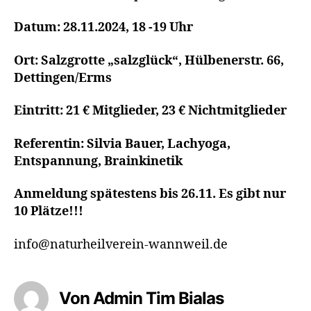
Datum: 28.11.2024, 18 -19 Uhr
Ort: Salzgrotte „salzglück“, Hülbenerstr. 66,
Dettingen/Erms
Eintritt: 21 € Mitglieder, 23 € Nichtmitglieder
Referentin: Silvia Bauer, Lachyoga,
Entspannung, Brainkinetik
Anmeldung spätestens bis 26.11. Es gibt nur
10 Plätze!!!
info@naturheilverein-wannweil.de
Von Admin Tim Bialas