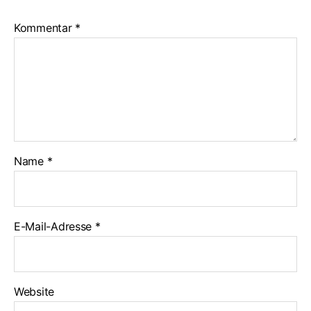
Kommentar
*
Name
*
E-Mail-Adresse
*
Website