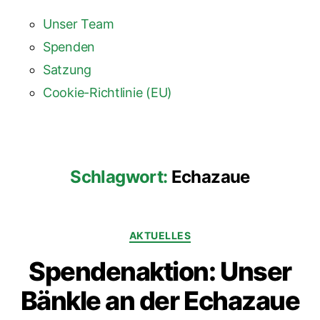
Unser Team
Spenden
Satzung
Cookie-Richtlinie (EU)
Schlagwort:
Echazaue
AKTUELLES
Spendenaktion: Unser
Bänkle an der Echazaue