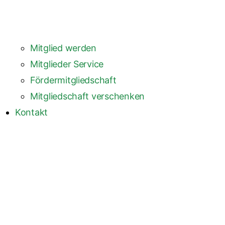
Mitglied werden
Mitglieder Service
Fördermitgliedschaft
Mitgliedschaft verschenken
Kontakt