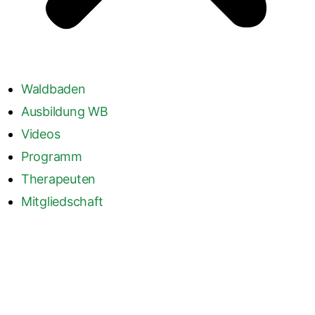
Waldbaden
Ausbildung WB
Videos
Programm
Therapeuten
Mitgliedschaft