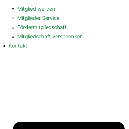
Mitglied werden
Mitglieder Service
Fördermitgliedschaft
Mitgliedschaft verschenken
Kontakt