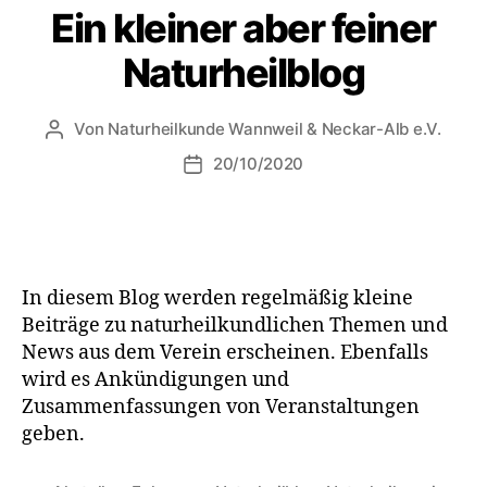
Ein kleiner aber feiner
Naturheilblog
Von
Naturheilkunde Wannweil & Neckar-Alb e.V.
20/10/2020
In diesem Blog werden regelmäßig kleine
Beiträge zu naturheilkundlichen Themen und
News aus dem Verein erscheinen. Ebenfalls
wird es Ankündigungen und
Zusammenfassungen von Veranstaltungen
geben.