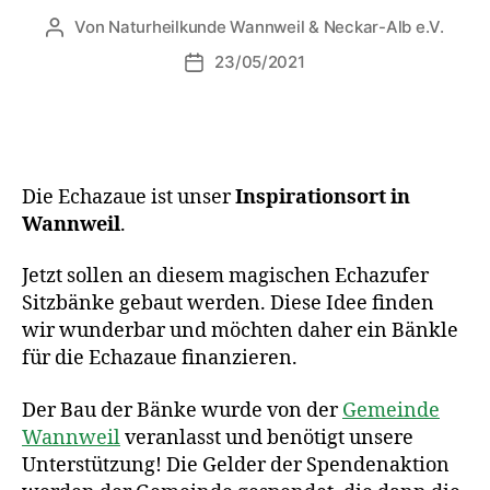
Von
Naturheilkunde Wannweil & Neckar-Alb e.V.
23/05/2021
Die Echazaue ist unser
Inspirationsort in
Wannweil
.
Jetzt sollen an diesem magischen Echazufer
Sitzbänke gebaut werden. Diese Idee finden
wir wunderbar und möchten daher ein Bänkle
für die Echazaue finanzieren.
Der Bau der Bänke wurde von der
Gemeinde
Wannweil
veranlasst und benötigt unsere
Unterstützung! Die Gelder der Spendenaktion