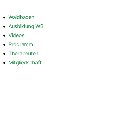
Waldbaden
Ausbildung WB
Videos
Programm
Therapeuten
Mitgliedschaft