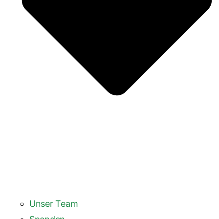
Unser Team