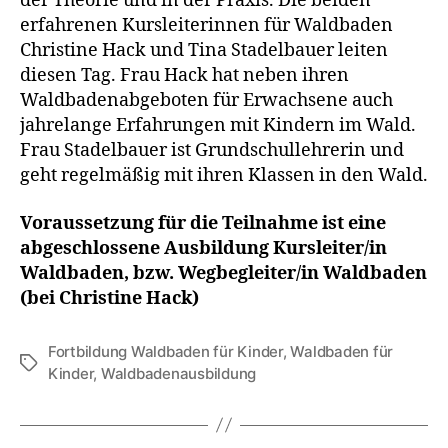
der Theorie und in der Praxis. Die beiden
erfahrenen Kursleiterinnen für Waldbaden
Christine Hack und Tina Stadelbauer leiten
diesen Tag. Frau Hack hat neben ihren
Waldbadenabgeboten für Erwachsene auch
jahrelange Erfahrungen mit Kindern im Wald.
Frau Stadelbauer ist Grundschullehrerin und
geht regelmäßig mit ihren Klassen in den Wald.
Voraussetzung für die Teilnahme ist eine
abgeschlossene Ausbildung Kursleiter/in
Waldbaden, bzw. Wegbegleiter/in Waldbaden
(bei Christine Hack)
Fortbildung Waldbaden für Kinder
,
Waldbaden für
Kinder
,
Waldbadenausbildung