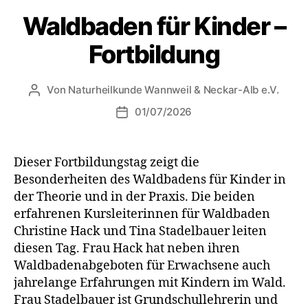
Waldbaden für Kinder –
Fortbildung
Von
Naturheilkunde Wannweil & Neckar-Alb e.V.
01/07/2026
Dieser Fortbildungstag zeigt die
Besonderheiten des Waldbadens für Kinder in
der Theorie und in der Praxis. Die beiden
erfahrenen Kursleiterinnen für Waldbaden
Christine Hack und Tina Stadelbauer leiten
diesen Tag. Frau Hack hat neben ihren
Waldbadenabgeboten für Erwachsene auch
jahrelange Erfahrungen mit Kindern im Wald.
Frau Stadelbauer ist Grundschullehrerin und