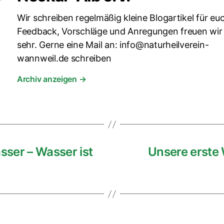
Wir schreiben regelmäßig kleine Blogartikel für eu
Feedback, Vorschläge und Anregungen freuen wir
sehr. Gerne eine Mail an: info@naturheilverein-
wannweil.de schreiben
Archiv anzeigen
→
ser – Wasser ist
Unsere erste