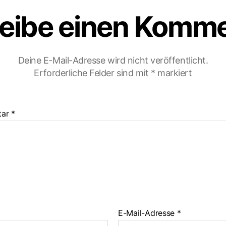
eibe einen Komm
Deine E-Mail-Adresse wird nicht veröffentlicht.
Erforderliche Felder sind mit
*
markiert
tar
*
E-Mail-Adresse
*