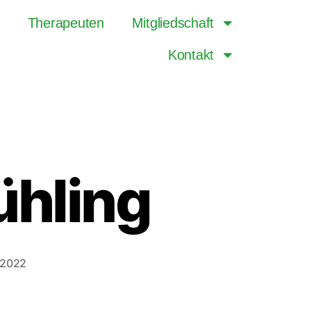
Therapeuten
Mitgliedschaft
Kontakt
ühling
/2022