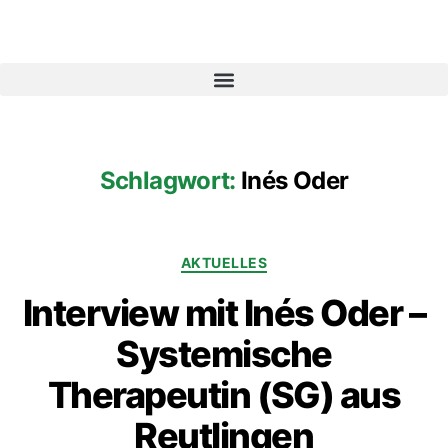
Schlagwort:
Inés Oder
AKTUELLES
Interview mit Inés Oder –
Systemische
Therapeutin (SG) aus
Reutlingen