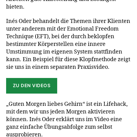
bieten.
Inés Oder behandelt die Themen ihrer Klienten
unter anderem mit der Emotional Freedom
Technique (EFT), bei der durch beklopfen
bestimmter Körperstellen eine innere
Umstimmung im eigenen System stattfinden
kann. Ein Beispiel für diese Klopfmethode zeigt
sie uns in einem separaten Praxisvideo.
ZU DEN VIDEOS
„Guten Morgen liebes Gehirn“ ist ein Lifehack,
mit dem wir uns jeden Morgen aktivieren
können. Inés Oder erklärt uns im Video eine
ganz einfache Übungsabfolge zum selbst
ausprobieren.