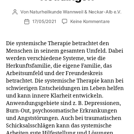
Von
Naturheilkunde Wannweil & Neckar-Alb e.V.
17/05/2021
Keine Kommentare
Die systemische Therapie betrachtet den
Menschen in seinem gesamten Umfeld. Dabei
werden verschiedene Systeme, wie die
Herkunftsfamilie, die eigene Familie, das
Arbeitsumfeld und der Freundeskreis
betrachtet. Die systemische Therapie kann bei
schwierigen Entscheidungen im Leben helfen
und kann innere Klarheit entwickeln.
Anwendungsgebiete sind z. B. Depressionen,
Burn-Out, psychosomatische Erkrankungen
und Angststörungen. Auch bei traumatischen
Schicksalsschlägen kann das systemische
Arbeiten gute Hilfestellung und Lösungen