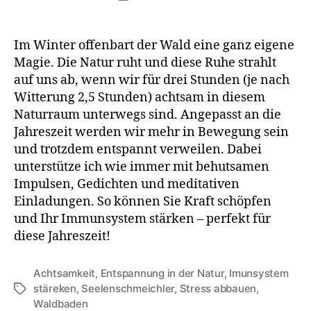
Im Winter offenbart der Wald eine ganz eigene
Magie. Die Natur ruht und diese Ruhe strahlt
auf uns ab, wenn wir für drei Stunden (je nach
Witterung 2,5 Stunden) achtsam in diesem
Naturraum unterwegs sind. Angepasst an die
Jahreszeit werden wir mehr in Bewegung sein
und trotzdem entspannt verweilen. Dabei
unterstütze ich wie immer mit behutsamen
Impulsen, Gedichten und meditativen
Einladungen. So können Sie Kraft schöpfen
und Ihr Immunsystem stärken – perfekt für
diese Jahreszeit!
Achtsamkeit
,
Entspannung in der Natur
,
Imunsystem
stäreken
,
Seelenschmeichler
,
Stress abbauen
,
Waldbaden