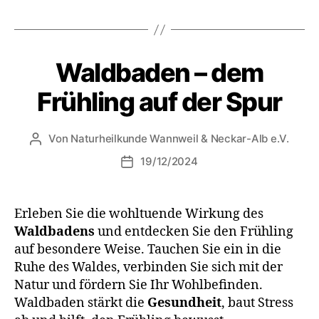
Waldbaden – dem
Frühling auf der Spur
Von
Naturheilkunde Wannweil & Neckar-Alb e.V.
19/12/2024
Erleben Sie die wohltuende Wirkung des
Waldbadens
und entdecken Sie den Frühling
auf besondere Weise. Tauchen Sie ein in die
Ruhe des Waldes, verbinden Sie sich mit der
Natur und fördern Sie Ihr Wohlbefinden.
Waldbaden stärkt die
Gesundheit
, baut Stress